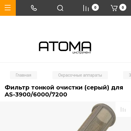
0
0
Главная
Окрасочные аппараты
Фильтр тонкой очистки (серый) для
AS-3900/6000/7200