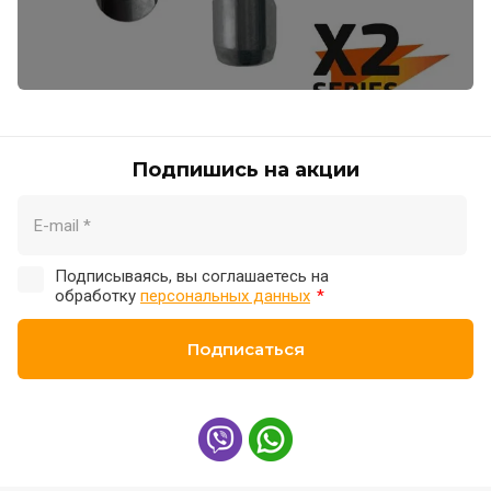
Подпишись на акции
Подписываясь, вы соглашаетесь на
обработку
персональных данных
*
Подписаться