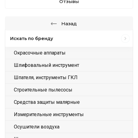
Отзывы
Назад
Искать по бренду
Окрасочные аппараты
Шлифовальный инструмент
Шпателя, инструменты ГКЛ
Строительные пылесосы
Средства защиты малярные
Измерительные инструменты
Осушители воздуха