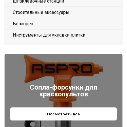
Шпаклевочные станции
Строительные аксессуары
Бензорез
Инструменты для укладки плитки
Сопла-форсунки для
краскопультов
Посмотреть все