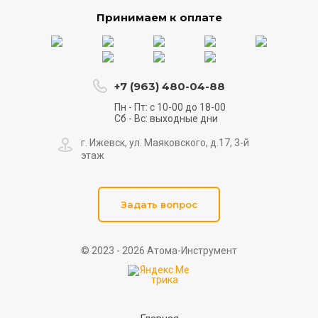
Принимаем к оплате
+7 (963) 480-04-88
Пн - Пт: с 10-00 до 18-00
Сб - Вс: выходные дни
г. Ижевск, ул. Маяковского, д.17, 3-й
этаж
Задать вопрос
© 2023 - 2026 Атома-Инструмент