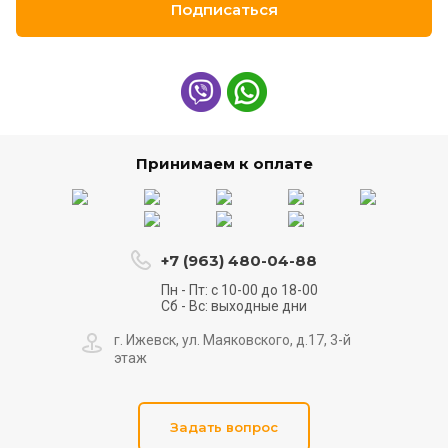
Подписаться
Принимаем к оплате
+7 (963) 480-04-88
Пн - Пт: с 10-00 до 18-00
Сб - Вс: выходные дни
г. Ижевск, ул. Маяковского, д.17, 3-й
этаж
Задать вопрос