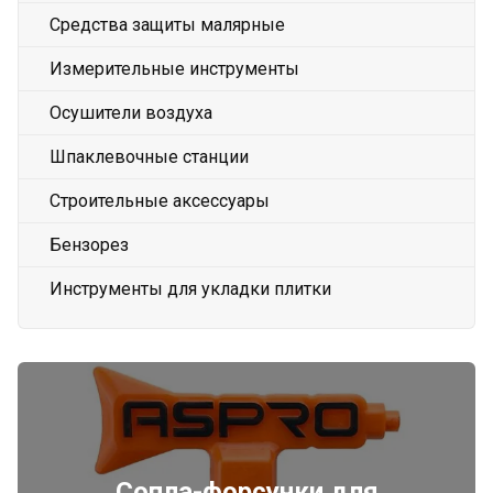
Средства защиты малярные
Измерительные инструменты
Осушители воздуха
Шпаклевочные станции
Строительные аксессуары
Бензорез
Инструменты для укладки плитки
Сопла-форсунки для