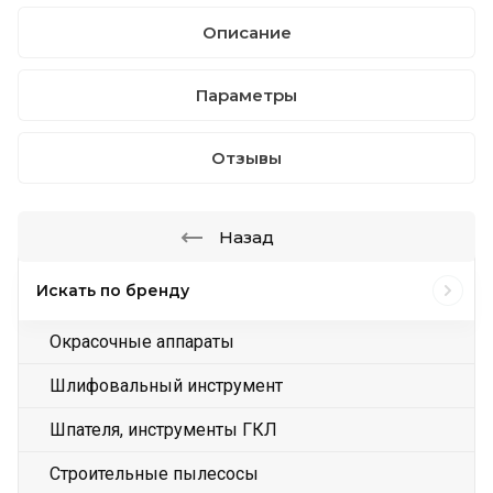
Описание
Параметры
Отзывы
Назад
Искать по бренду
Окрасочные аппараты
Шлифовальный инструмент
Шпателя, инструменты ГКЛ
Строительные пылесосы